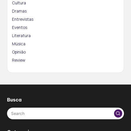
Cultura
Dramas
Entrevistas
Eventos
Literatura
Música
Opinião
Review
Busca