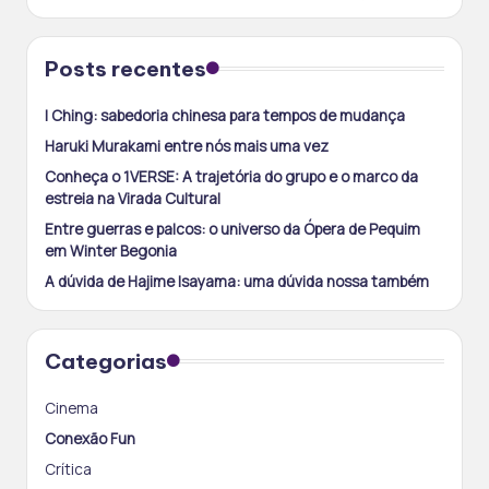
Posts recentes
I Ching: sabedoria chinesa para tempos de mudança
Haruki Murakami entre nós mais uma vez
Conheça o 1VERSE: A trajetória do grupo e o marco da
estreia na Virada Cultural
Entre guerras e palcos: o universo da Ópera de Pequim
em Winter Begonia
A dúvida de Hajime Isayama: uma dúvida nossa também
Categorias
Cinema
Conexão Fun
Crítica