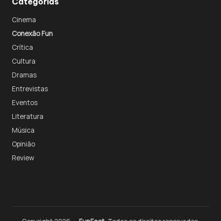
Categorias
Cinema
Conexão Fun
Crítica
Cultura
Dramas
Entrevistas
Eventos
Literatura
Música
Opinião
Review