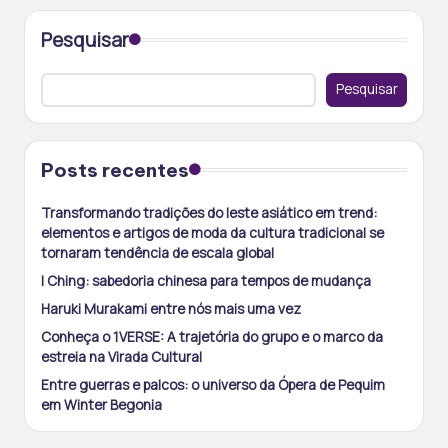
Pesquisar
Pesquisar
Posts recentes
Transformando tradições do leste asiático em trend:
elementos e artigos de moda da cultura tradicional se
tornaram tendência de escala global
I Ching: sabedoria chinesa para tempos de mudança
Haruki Murakami entre nós mais uma vez
Conheça o 1VERSE: A trajetória do grupo e o marco da
estreia na Virada Cultural
Entre guerras e palcos: o universo da Ópera de Pequim
em Winter Begonia