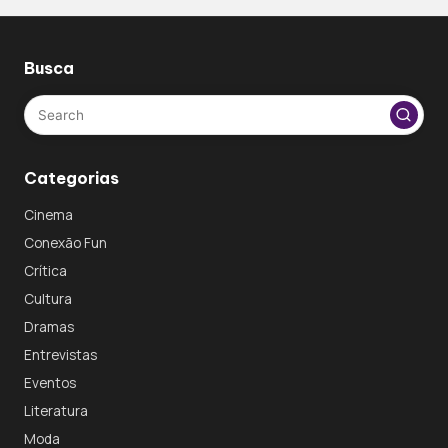
Busca
Categorias
Cinema
Conexão Fun
Crítica
Cultura
Dramas
Entrevistas
Eventos
Literatura
Moda