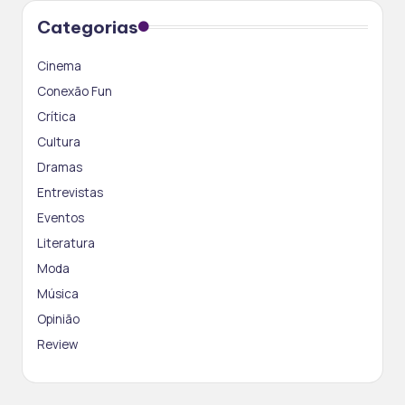
Categorias
Cinema
Conexão Fun
Crítica
Cultura
Dramas
Entrevistas
Eventos
Literatura
Moda
Música
Opinião
Review