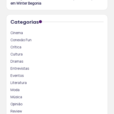
em Winter Begonia
Categorias
Cinema
Conexão Fun
Crítica
Cultura
Dramas
Entrevistas
Eventos
Literatura
Moda
Música
Opinião
Review