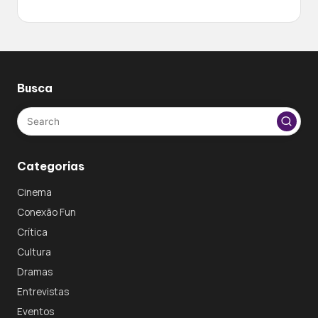
Busca
Categorias
Cinema
Conexão Fun
Crítica
Cultura
Dramas
Entrevistas
Eventos