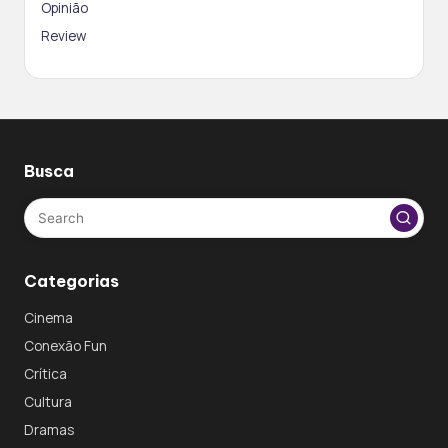
Opinião
Review
Busca
Categorias
Cinema
Conexão Fun
Crítica
Cultura
Dramas