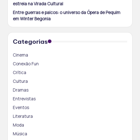
estreia na Virada Cultural
Entre guerras e palcos: o universo da Ópera de Pequim
em Winter Begonia
Categorias
Cinema
Conexão Fun
Crítica
Cultura
Dramas
Entrevistas
Eventos
Literatura
Moda
Música