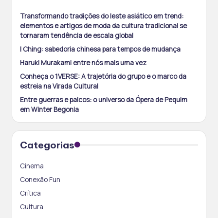
Transformando tradições do leste asiático em trend:
elementos e artigos de moda da cultura tradicional se
tornaram tendência de escala global
I Ching: sabedoria chinesa para tempos de mudança
Haruki Murakami entre nós mais uma vez
Conheça o 1VERSE: A trajetória do grupo e o marco da
estreia na Virada Cultural
Entre guerras e palcos: o universo da Ópera de Pequim
em Winter Begonia
Categorias
Cinema
Conexão Fun
Crítica
Cultura