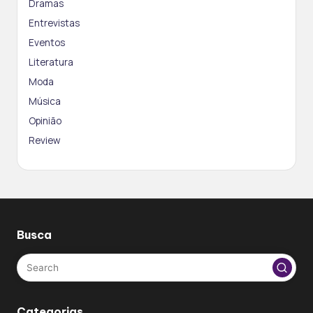
Dramas
Entrevistas
Eventos
Literatura
Moda
Música
Opinião
Review
Busca
Categorias