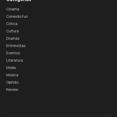
Cinema
Conexão Fun
Crítica
Cultura
Dramas
Entrevistas
Eventos
Literatura
Moda
Música
Opinião
Review