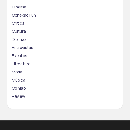
Cinema
Conexão Fun
Crítica
Cultura
Dramas
Entrevistas
Eventos
Literatura
Moda
Música
Opinião
Review