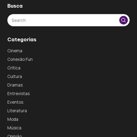
Busca
Categorias
Cinema
Conexão Fun
Crítica
Cultura
Dramas
Entrevistas
Eventos
Literatura
Moda
Música
Opinião