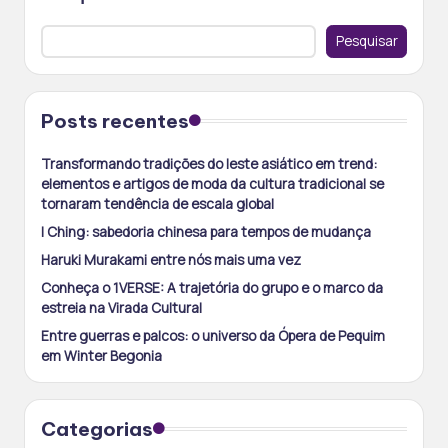
Pesquisar
Posts recentes
Transformando tradições do leste asiático em trend:
elementos e artigos de moda da cultura tradicional se
tornaram tendência de escala global
I Ching: sabedoria chinesa para tempos de mudança
Haruki Murakami entre nós mais uma vez
Conheça o 1VERSE: A trajetória do grupo e o marco da
estreia na Virada Cultural
Entre guerras e palcos: o universo da Ópera de Pequim
em Winter Begonia
Categorias