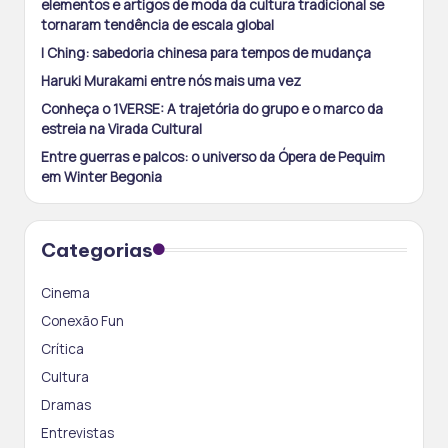
elementos e artigos de moda da cultura tradicional se
tornaram tendência de escala global
I Ching: sabedoria chinesa para tempos de mudança
Haruki Murakami entre nós mais uma vez
Conheça o 1VERSE: A trajetória do grupo e o marco da
estreia na Virada Cultural
Entre guerras e palcos: o universo da Ópera de Pequim
em Winter Begonia
Categorias
Cinema
Conexão Fun
Crítica
Cultura
Dramas
Entrevistas