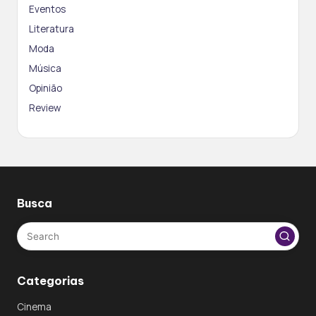
Eventos
Literatura
Moda
Música
Opinião
Review
Busca
Categorias
Cinema