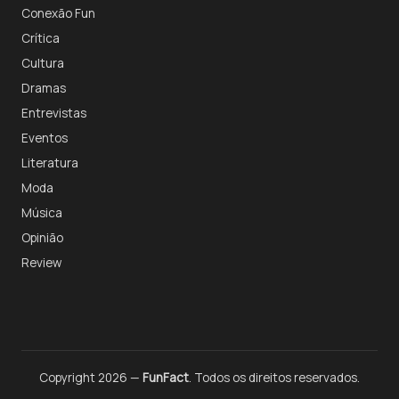
Conexão Fun
Crítica
Cultura
Dramas
Entrevistas
Eventos
Literatura
Moda
Música
Opinião
Review
Copyright 2026 —
FunFact
. Todos os direitos reservados.