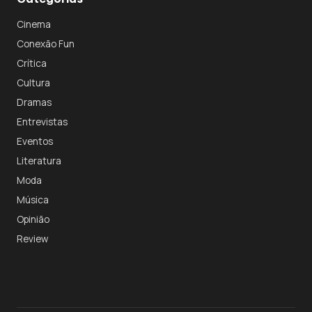
Cinema
Conexão Fun
Crítica
Cultura
Dramas
Entrevistas
Eventos
Literatura
Moda
Música
Opinião
Review