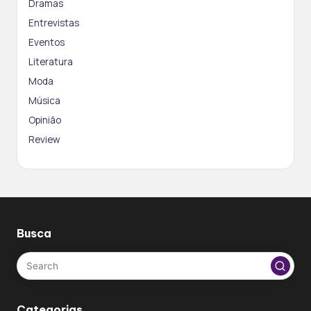
Dramas
Entrevistas
Eventos
Literatura
Moda
Música
Opinião
Review
Busca
Categorias