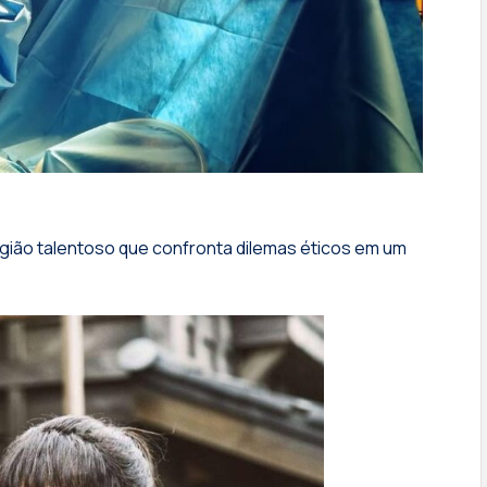
rgião talentoso que confronta dilemas éticos em um