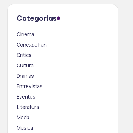
Categorias
Cinema
Conexão Fun
Crítica
Cultura
Dramas
Entrevistas
Eventos
Literatura
Moda
Música