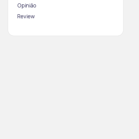
Opinião
Review