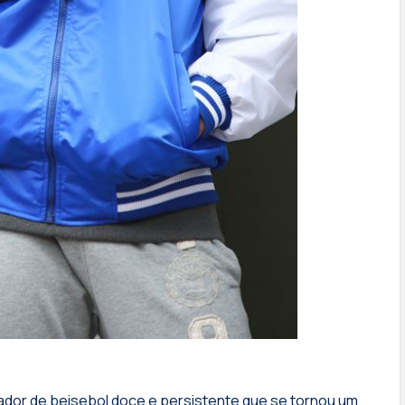
gador de beisebol doce e persistente que se tornou um