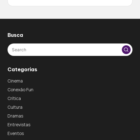
Busca
Categorias
Cinema
Conexão Fun
Crítica
Cultura
Dramas
Entrevistas
Eventos