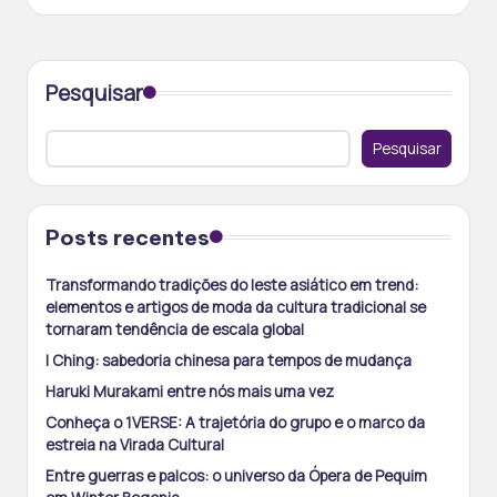
by
Pesquisar
Pesquisar
Posts recentes
Transformando tradições do leste asiático em trend:
elementos e artigos de moda da cultura tradicional se
tornaram tendência de escala global
I Ching: sabedoria chinesa para tempos de mudança
Haruki Murakami entre nós mais uma vez
Conheça o 1VERSE: A trajetória do grupo e o marco da
estreia na Virada Cultural
Entre guerras e palcos: o universo da Ópera de Pequim