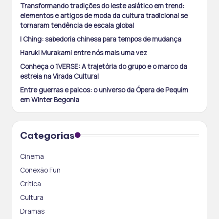
Transformando tradições do leste asiático em trend:
elementos e artigos de moda da cultura tradicional se
tornaram tendência de escala global
I Ching: sabedoria chinesa para tempos de mudança
Haruki Murakami entre nós mais uma vez
Conheça o 1VERSE: A trajetória do grupo e o marco da
estreia na Virada Cultural
Entre guerras e palcos: o universo da Ópera de Pequim
em Winter Begonia
Categorias
Cinema
Conexão Fun
Crítica
Cultura
Dramas