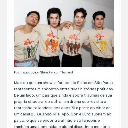
Foto: reprodução / Shine Fancon Thailand
Mais do que um show, a fancon de Shine em São Paulo
representa um encontro entre duas histórias políticas.
De um lado, um país que ainda elabora traumas de sua
própria ditadura; do outro, um drama que revisita a
repressão tailandesa dos anos 70 a partir do olhar de
um casal BL. Quando Mile, Apo, Son e Euro subirem ao
palco, o que se encontra ali não é só fandom: é
também uma comunidade global discutindo memória,