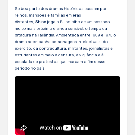
Se boa parte dos dramas históricos passam por
reinos, mansões e famílias em eras
distantes,
Shine
joga o BL no olho de um passado
muito mais próximo e ainda sensível: o tempo da
ditadura na Tailândia. Ambientada entre 1969 e 1971, o
drama acompanha personagens intelectuais, do
exército, da contracultura, militantes, jornalistas e
estudantes em meio à censura, à vigilância e à
escalada de protestos que marcam o fim desse
período no país.