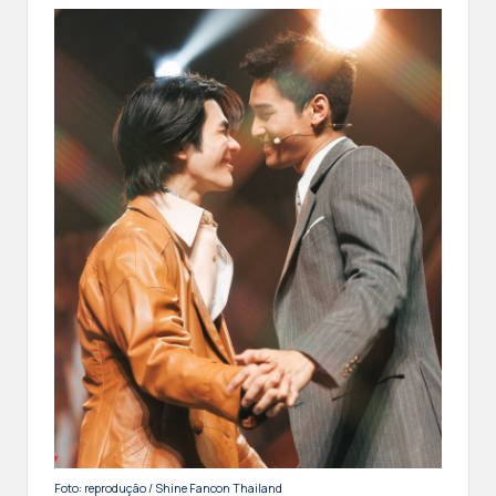
Foto: reprodução / Shine Fancon Thailand