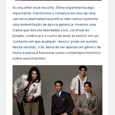
Ao escolher esse recorte, Shine experimenta algo
importante: transforma o romance em eixo de uma
narrativa abertamente política. Não vemos somente
uma ambientação de época genérica, vivemos uma
trama que discute liberdades civis, controle do
Estado, violência e o custo de amar (e existir) em um
contexto em que qualquer “desvio” pode ser punido.
Nesse sentido, o BL deixa de ser apenas um gênero de
nicho e passa a funcionar como comentário histórico
sobre autoritarismo.