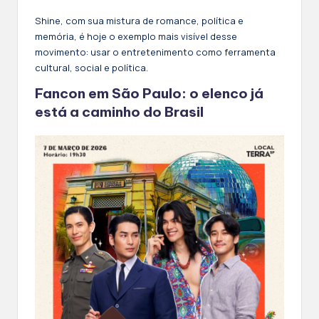
Shine, com sua mistura de romance, política e
memória, é hoje o exemplo mais visível desse
movimento: usar o entretenimento como ferramenta
cultural, social e política.
Fancon em São Paulo: o elenco já
está a caminho do Brasil