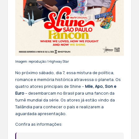
Imagem: reprodução / Highway Star
No próximo sábado, dia 7, essa mistura de política,
romance e memória histórica atravessa o planeta. Os
quatro atores principais de Shine –
Mile, Apo, Son e
Euro
– desembarcam no Brasil para uma fancon da
turnê mundial da série. Os atores já estão vindo da
Tailândia para conhecer o país e realizarem a
aguardada apresentação.
Confira as informações: