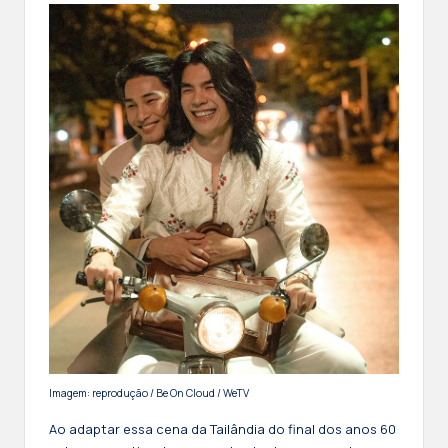
Imagem: reprodução / Be On Cloud / WeTV
Ao adaptar essa cena da Tailândia do final dos anos 60