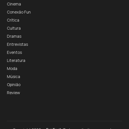
Cinema
Conexão Fun
Crítica
Cultura
Dramas
Entrevistas
Eventos
Literatura
Moda
Música
Opinião
Review