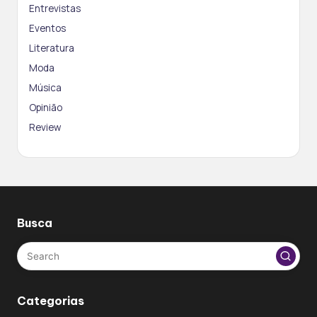
Entrevistas
Eventos
Literatura
Moda
Música
Opinião
Review
Busca
Categorias