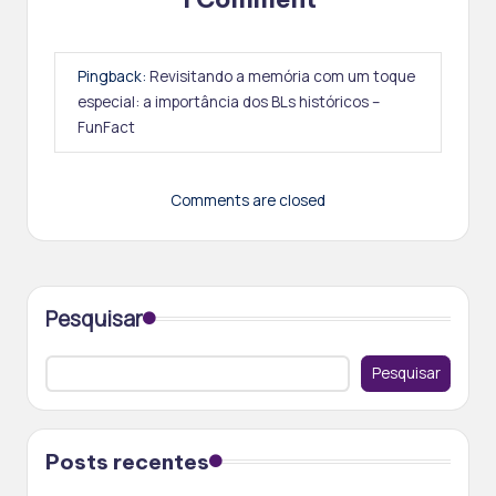
Pingback:
Revisitando a memória com um toque
especial: a importância dos BLs históricos –
FunFact
Comments are closed
Pesquisar
Pesquisar
Posts recentes