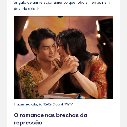
ângulo de um relacionamento que, oficialmente, nem
deveria existir.
Imagem: reprodução / Be On Clound / WeTV
O romance nas brechas da
repressão